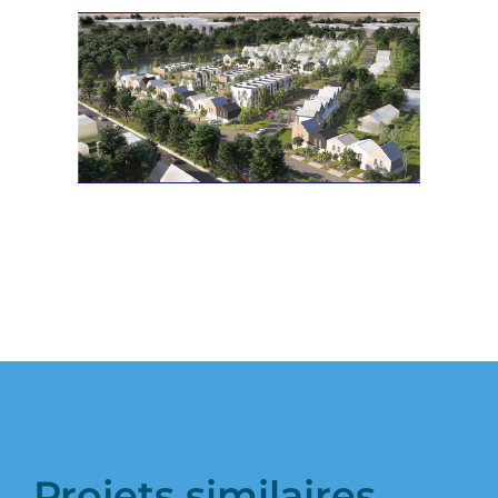
Projets similaires