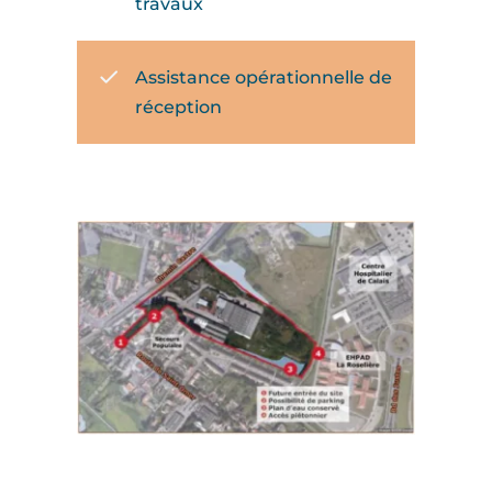
travaux
Assistance opérationnelle de
réception