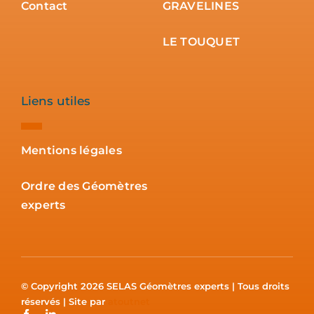
Contact
GRAVELINES
LE TOUQUET
Liens utiles
Mentions légales
Ordre des Géomètres
experts
© Copyright 2026 SELAS Géomètres experts | Tous droits
réservés | Site par
atoutnet