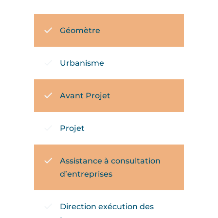
Géomètre
Urbanisme
Avant Projet
Projet
Assistance à consultation
d’entreprises
Direction exécution des