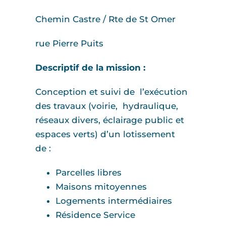
Chemin Castre / Rte de St Omer
rue Pierre Puits
Descriptif de la mission :
Conception et suivi de l’exécution
des travaux (voirie, hydraulique,
réseaux divers, éclairage public et
espaces verts) d’un lotissement
de :
Parcelles libres
Maisons mitoyennes
Logements intermédiaires
Résidence Service