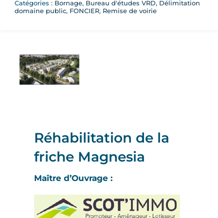
Catégories :
Bornage
,
Bureau d'études VRD
,
Délimitation
domaine public
,
FONCIER
,
Remise de voirie
Réhabilitation de la
friche Magnesia
Maître d’Ouvrage :