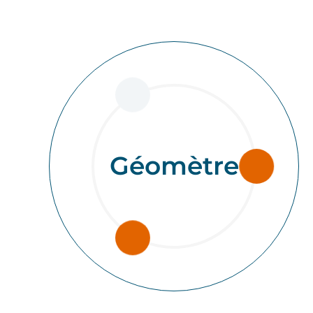
Géomètre