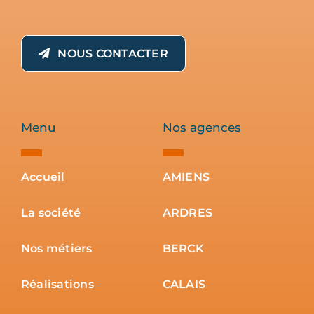
NOUS CONTACTER
Menu
Nos agences
Accueil
AMIENS
La société
ARDRES
Nos métiers
BERCK
Réalisations
CALAIS