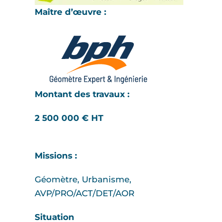
Maître d’œuvre :
Montant des travaux :
2 500 000 € HT
Missions :
Géomètre, Urbanisme,
AVP/PRO/ACT/DET/AOR
Situation