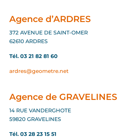
Agence d’ARDRES
372 AVENUE DE SAINT-OMER
62610 ARDRES
Tél. 03 21 82 81 60
ardres@geometre.net
Agence de GRAVELINES
14 RUE VANDERGHOTE
59820 GRAVELINES
Tél. 03 28 23 15 51