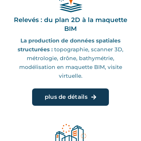
Relevés : du plan 2D à la maquette
BIM
La production de données spatiales
structurées :
topographie, scanner 3D,
métrologie, drône, bathymétrie,
modélisation en maquette BIM, visite
virtuelle.
plus de détails