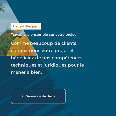
travail d’expert
Travaillons ensemble sur votre projet
Comme beaucoup de clients,
confiez-nous votre projet et
bénéficiez de nos compétences
techniques et juridiques pour le
mener à bien.
Demande de devis