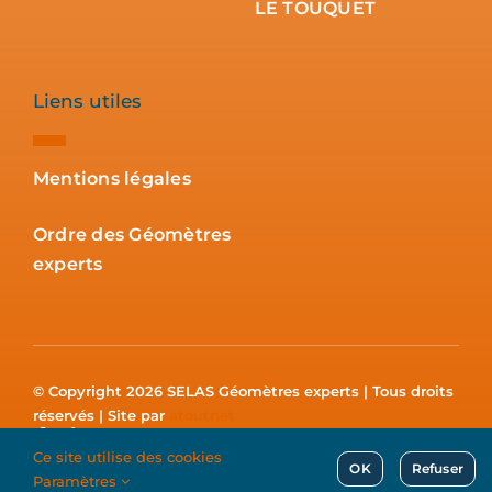
LE TOUQUET
Liens utiles
Mentions légales
Ordre des Géomètres
experts
© Copyright 2026 SELAS Géomètres experts | Tous droits
réservés | Site par
atoutnet
Ce site utilise des cookies
OK
Refuser
Paramètres