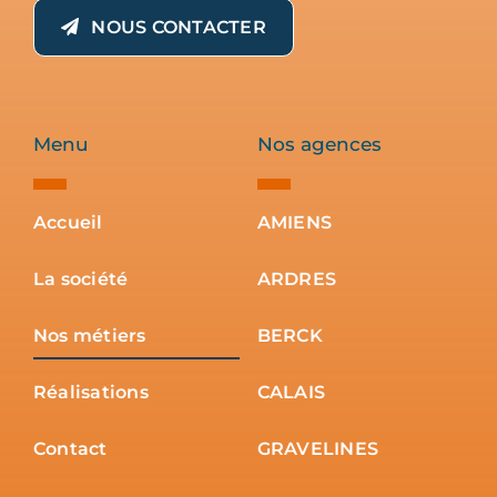
NOUS CONTACTER
Menu
Nos agences
Accueil
AMIENS
La société
ARDRES
Nos métiers
BERCK
Réalisations
CALAIS
Contact
GRAVELINES