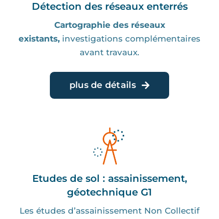
Détection des réseaux enterrés
Cartographie des réseaux
existants,
investigations complémentaires
avant travaux.
plus de détails
Etudes de sol : assainissement,
géotechnique G1
Les études d’assainissement Non Collectif