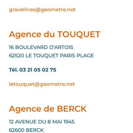
gravelines@geometre.net
Agence du TOUQUET
16 BOULEVARD D’ARTOIS
62520 LE TOUQUET PARIS PLAGE
Tél. 03 21 05 02 75
letouquet@geometre.net
Agence de BERCK
12 AVENUE DU 8 MAI 1945
62600 BERCK