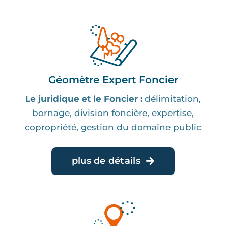
Géomètre Expert Foncier
Le juridique et le Foncier :
délimitation,
bornage, division foncière, expertise,
copropriété, gestion du domaine public
plus de détails