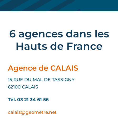
6 agences dans les
Hauts de France
Agence de CALAIS
15 RUE DU MAL DE TASSIGNY
62100 CALAIS
Tél. 03 21 34 61 56
calais@geometre.net