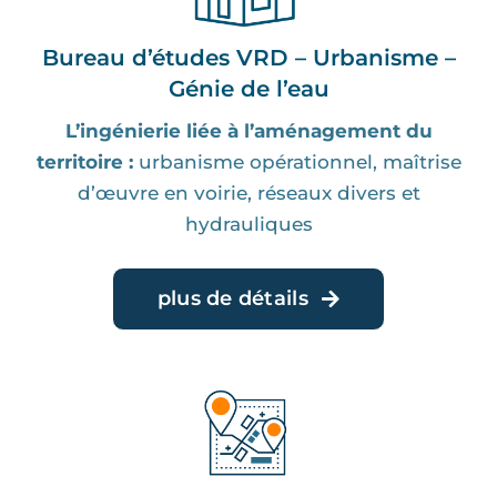
Bureau d’études VRD – Urbanisme –
Génie de l’eau
L’ingénierie liée à l’aménagement du
territoire :
urbanisme opérationnel, maîtrise
d’œuvre en voirie, réseaux divers et
hydrauliques
plus de détails