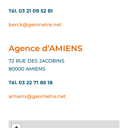
Tél. 03 21 09 52 81
berck@geometre.net
Agence d’AMIENS
72 RUE DES JACOBINS
80000 AMIENS
Tél. 03 22 71 85 18
amiens@geometre.net
+