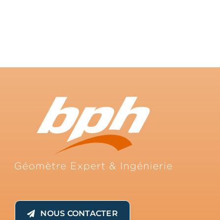
NOUS CONTACTER