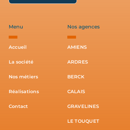
Menu
Nos agences
Accueil
AMIENS
La société
ARDRES
Nos métiers
BERCK
Réalisations
CALAIS
Contact
GRAVELINES
LE TOUQUET