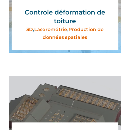
Controle déformation de
toiture
3D
,
Laserométrie
,
Production de
données spatiales