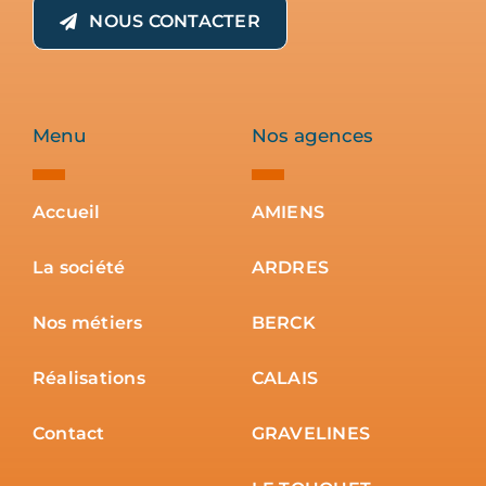
Menu
Nos agences
Accueil
AMIENS
La société
ARDRES
Nos métiers
BERCK
Réalisations
CALAIS
Contact
GRAVELINES
LE TOUQUET