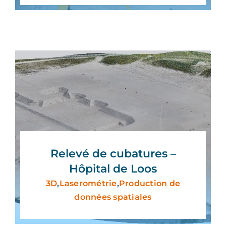
Relevé de cubatures –
Hôpital de Loos
3D
,
Laserométrie
,
Production de
données spatiales