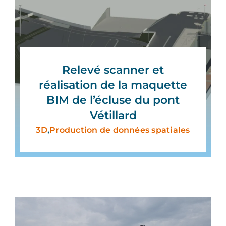
Relevé scanner et
réalisation de la maquette
BIM de l’écluse du pont
Vétillard
3D
,
Production de données spatiales