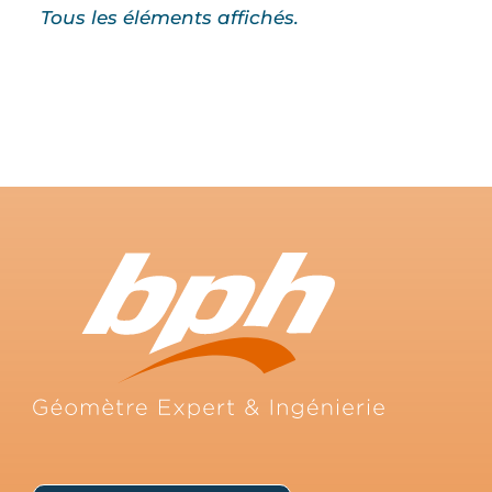
NOUS CONTACTER